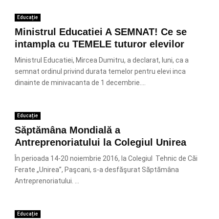
Educație
Ministrul Educatiei A SEMNAT! Ce se
intampla cu TEMELE tuturor elevilor
Ministrul Educatiei, Mircea Dumitru, a declarat, luni, ca a
semnat ordinul privind durata temelor pentru elevi inca
dinainte de minivacanta de 1 decembrie....
Educație
Săptămâna Mondială a
Antreprenoriatului la Colegiul Unirea
În perioada 14-20 noiembrie 2016, la Colegiul Tehnic de Căi
Ferate „Unirea”, Paşcani, s-a desfăşurat Săptămâna
Antreprenoriatului. ...
Educație