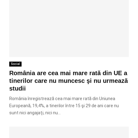
Social
România are cea mai mare rată din UE a
tinerilor care nu muncesc şi nu urmează
studii
România înregistrează cea mai mare rată din Uniunea
Europeană, 19,4%, a tinerilor între 15 şi 29 de ani care nu
sunt nici angajaţi, nici nu...