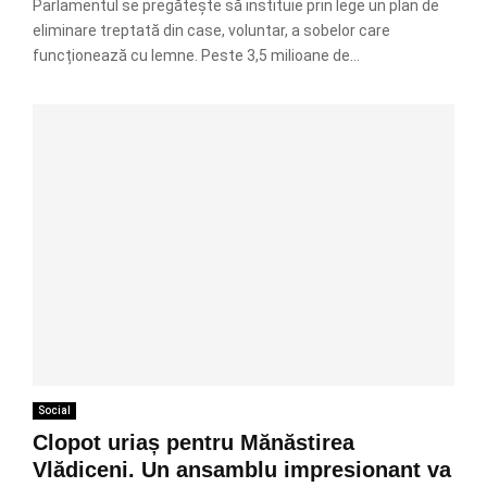
Parlamentul se pregătește să instituie prin lege un plan de
eliminare treptată din case, voluntar, a sobelor care
funcționează cu lemne. Peste 3,5 milioane de...
Social
Clopot uriaș pentru Mănăstirea
Vlădiceni. Un ansamblu impresionant va