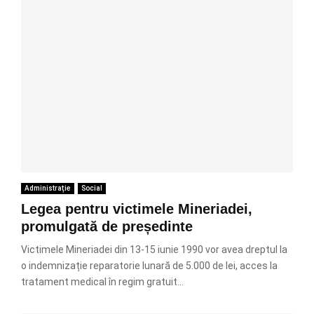
Administrație
Social
Legea pentru victimele Mineriadei,
promulgată de președinte
Victimele Mineriadei din 13-15 iunie 1990 vor avea dreptul la
o indemnizație reparatorie lunară de 5.000 de lei, acces la
tratament medical în regim gratuit...