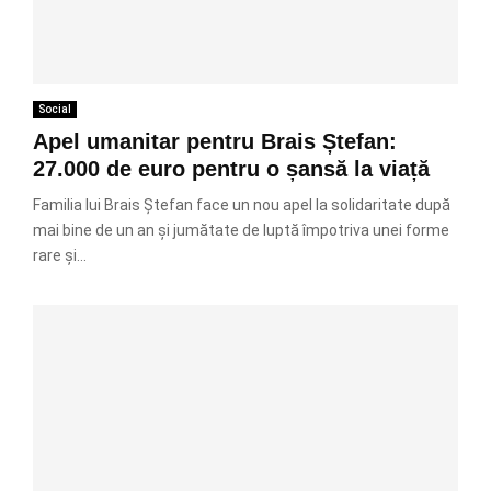
Social
Apel umanitar pentru Brais Ștefan:
27.000 de euro pentru o șansă la viață
Familia lui Brais Ștefan face un nou apel la solidaritate după
mai bine de un an și jumătate de luptă împotriva unei forme
rare și...