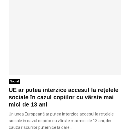
Social
UE ar putea interzice accesul la reţelele
sociale în cazul copiilor cu vârste mai
mici de 13 ani
Uniunea Europeană ar putea interzice accesul la reţelele
sociale în cazul copiilor cu vârste mai mici de 13 ani, din
cauza riscurilor puternice la care...