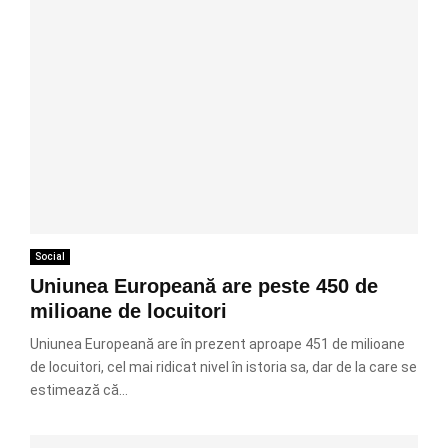
Social
Uniunea Europeană are peste 450 de
milioane de locuitori
Uniunea Europeană are în prezent aproape 451 de milioane
de locuitori, cel mai ridicat nivel în istoria sa, dar de la care se
estimează că...