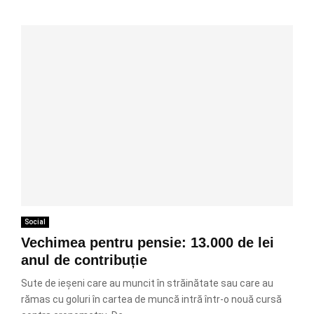
Social
Vechimea pentru pensie: 13.000 de lei
anul de contribuție
Sute de ieșeni care au muncit în străinătate sau care au
rămas cu goluri în cartea de muncă intră într-o nouă cursă