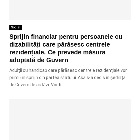
Social
Sprijin financiar pentru persoanele cu
dizabilități care părăsesc centrele
rezidențiale. Ce prevede măsura
adoptată de Guvern
Adulții cu handicap care părăsesc centrele rezidențiale vor
primi un sprijin din partea statului. Așa s-a decis în ședința
de Guvern de astăzi. Vor fi...