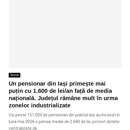
Social
Un pensionar din Iași primește mai
puțin cu 1.600 de lei/an față de media
națională. Județul rămâne mult în urma
zonelor industrializate
Cei peste 151.000 de pensionari din județul Iași au încasat în
luna mai 2026 o pensie medie de 2.680 de lei, potrivit datelor
centralizate de...