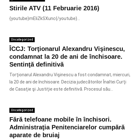
Stirile ATV (11 Februarie 2016)
{youtube}mEIiZkSXunc{/youtube}...
Uncategorized
ÎCCJ: Torţionarul Alexandru Vişinescu,
condamnat la 20 de ani de închisoare.
Sentinţă definitivă
Torţionarul Alexandru Vişinescu a fost condamnat, miercuri,
la 20 de ani de închisoare. Decizia judecătorilor Înaltei Curţi
de Casaţie şi Justiţie este definitivă. Procesul său...
Uncategorized
Fără telefoane mobile în închisori.
Administraţia Penitenciarelor cumpără
aparate de bruiaj