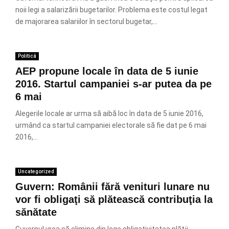
noii legi a salarizării bugetarilor. Problema este costul legat
de majorarea salariilor în sectorul bugetar,...
Politică
AEP propune locale în data de 5 iunie
2016. Startul campaniei s-ar putea da pe
6 mai
Alegerile locale ar urma să aibă loc în data de 5 iunie 2016,
urmând ca startul campaniei electorale să fie dat pe 6 mai
2016,...
Uncategorized
Guvern: Românii fără venituri lunare nu
vor fi obligaţi să plătească contribuţia la
sănătate