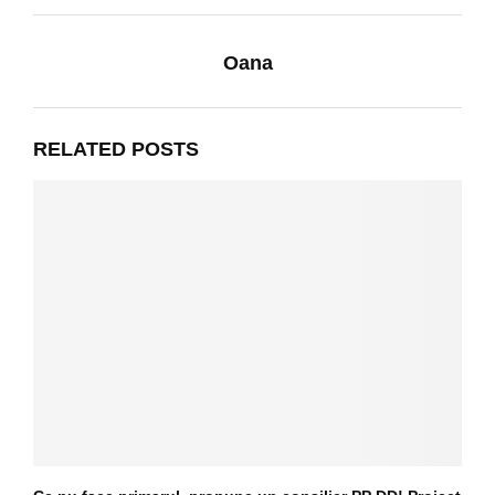
Oana
RELATED POSTS