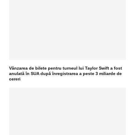
Vânzarea de bilete pentru turneul lui Taylor Swift a fost
anulată în SUA după înregistrarea a peste 3 miliarde de
cereri