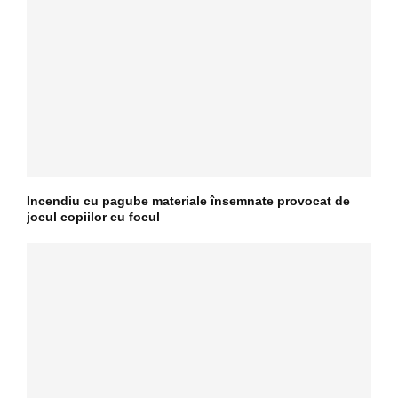
Incendiu cu pagube materiale însemnate provocat de
jocul copiilor cu focul