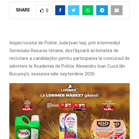
SHARE
0
Inspectoratul de Politie Judeţean Iași, prin intermediul
Serviciului Resurse Umane, desfăşoară activitatea de
recrutare a candidaţilor pentru participarea la concursul de
admitere la Academia de Poliţie Alexandru Ioan Cuza din
Bucureşti, sesiunea iulie-septembrie 2026.