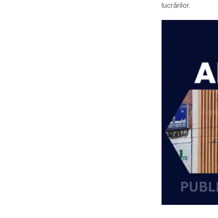
lucrărilor.