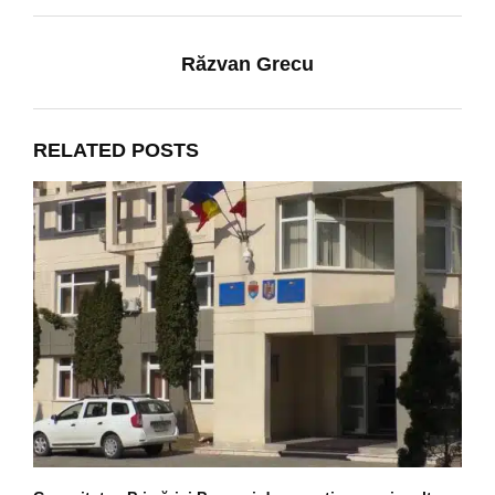
Răzvan Grecu
RELATED POSTS