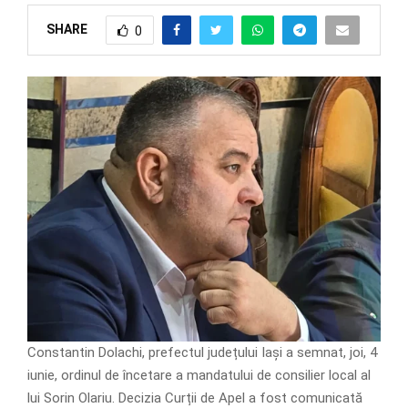
SHARE
0
Constantin Dolachi, prefectul județului Iași a semnat, joi, 4
iunie, ordinul de încetare a mandatului de consilier local al
lui Sorin Olariu. Decizia Curții de Apel a fost comunicată