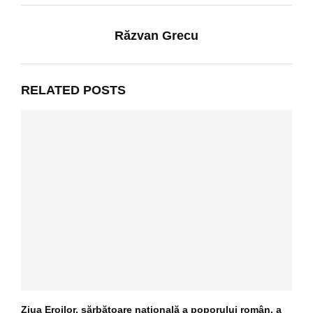
Răzvan Grecu
RELATED POSTS
Ziua Eroilor, sărbătoare națională a poporului român, a