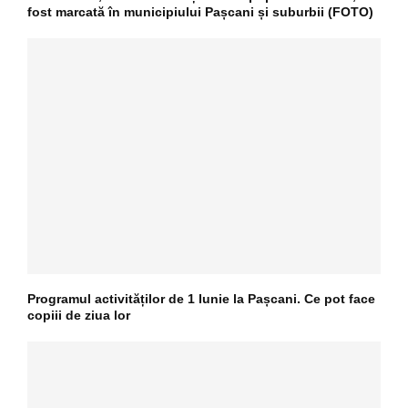
fost marcată în municipiului Pașcani și suburbii (FOTO)
Programul activităților de 1 Iunie la Pașcani. Ce pot face
copiii de ziua lor