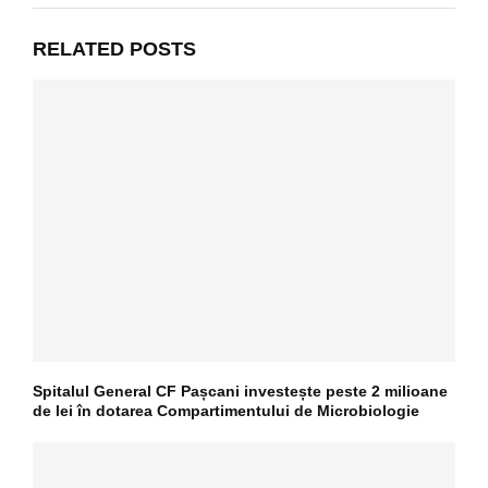
RELATED POSTS
Spitalul General CF Pașcani investește peste 2 milioane
de lei în dotarea Compartimentului de Microbiologie