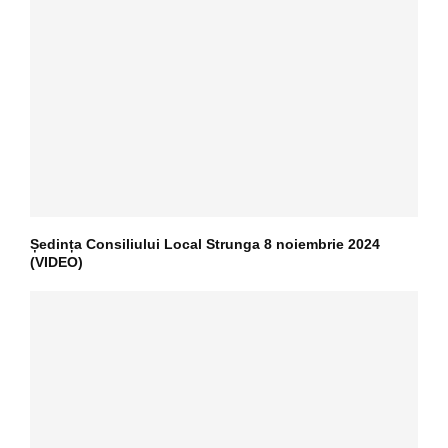
Ședința Consiliului Local Strunga 8 noiembrie 2024
(VIDEO)