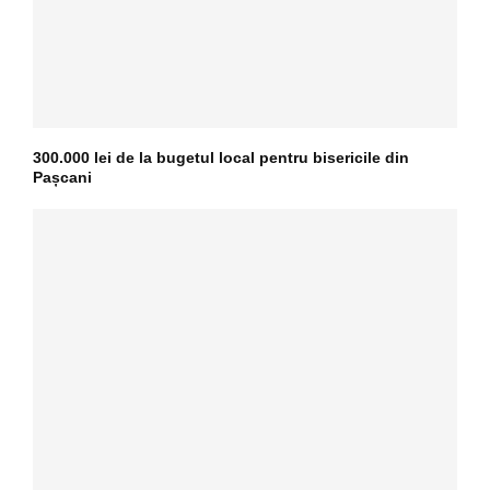
300.000 lei de la bugetul local pentru bisericile din
Pașcani