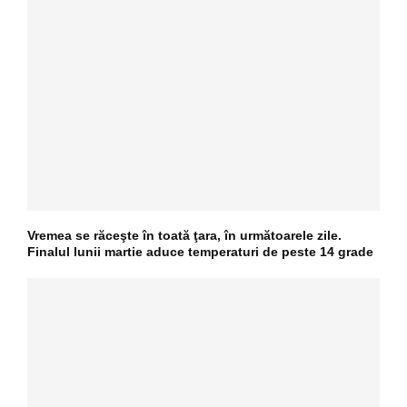
Vremea se răceşte în toată ţara, în următoarele zile.
Finalul lunii martie aduce temperaturi de peste 14 grade