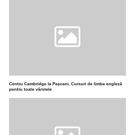
Centru Cambridge la Pașcani. Cursuri de limba engleză
pentru toate vârstele