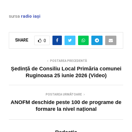
sursa
radio iași
SHARE
0
POSTAREA PRECEDENTĂ
Ședință de Consiliu Local Primăria comunei
Ruginoasa 25 iunie 2026 (Video)
POSTAREA URMĂTOARE
ANOFM deschide peste 100 de programe de
formare la nivel național