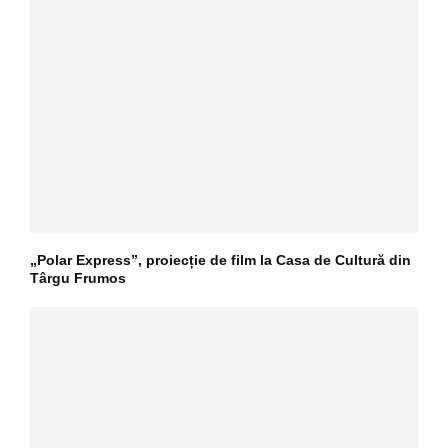
„Polar Express”, proiecție de film la Casa de Cultură din
Târgu Frumos