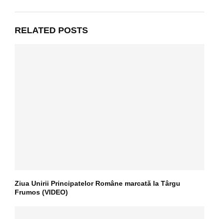
RELATED POSTS
Ziua Unirii Principatelor Române marcată la Târgu
Frumos (VIDEO)