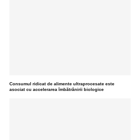
Consumul ridicat de alimente ultraprocesate este
asociat cu accelerarea îmbătrânirii biologice