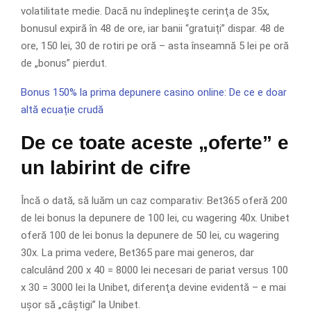
volatilitate medie. Dacă nu îndeplineşte cerinţa de 35x,
bonusul expiră în 48 de ore, iar banii “gratuiți” dispar. 48 de
ore, 150 lei, 30 de rotiri pe oră – asta înseamnă 5 lei pe oră
de „bonus” pierdut.
Bonus 150% la prima depunere casino online: De ce e doar
altă ecuație crudă
De ce toate aceste „oferte” e
un labirint de cifre
Încă o dată, să luăm un caz comparativ: Bet365 oferă 200
de lei bonus la depunere de 100 lei, cu wagering 40x. Unibet
oferă 100 de lei bonus la depunere de 50 lei, cu wagering
30x. La prima vedere, Bet365 pare mai generos, dar
calculând 200 x 40 = 8000 lei necesari de pariat versus 100
x 30 = 3000 lei la Unibet, diferenţa devine evidentă – e mai
ușor să „câștigi” la Unibet.