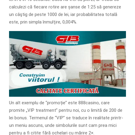
calculezi că fiecare rotire are șanse de 1:25 să genereze
un câştig de peste 1000 de lei, iar probabilitatea totală
este, prin simpla înmulţire, 0,004%.
Un alt exemplu de “promoție” este 888casino, care
promite „VIP treatment” pentru noi, cu o limită de 200 de
lei bonus. Termenul de “VIP” se traduce în realitate printr-
un meniu ascuns, unde simbolurile sunt cam prea mici
pentru a fi citite fără ochelari cu mărire 2×.