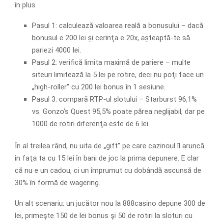
în plus.
Pasul 1: calculează valoarea reală a bonusului – dacă
bonusul e 200 lei și cerinţa e 20x, așteaptă-te să
pariezi 4000 lei.
Pasul 2: verifică limita maximă de pariere – multe
siteuri limitează la 5 lei pe rotire, deci nu poţi face un
„high‑roller” cu 200 lei bonus în 1 sesiune.
Pasul 3: compară RTP‑ul slotului – Starburst 96,1%
vs. Gonzo’s Quest 95,5% poate părea neglijabil, dar pe
1000 de rotiri diferenţa este de 6 lei.
În al treilea rând, nu uita de „gift” pe care cazinoul îl aruncă
în faţa ta cu 15 lei în bani de joc la prima depunere. E clar
că nu e un cadou, ci un împrumut cu dobândă ascunsă de
30% în formă de wagering.
Un alt scenariu: un jucător nou la 888casino depune 300 de
lei, primeşte 150 de lei bonus şi 50 de rotiri la sloturi cu