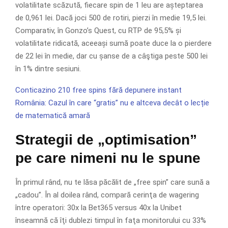
volatilitate scăzută, fiecare spin de 1 leu are așteptarea
de 0,961 lei. Dacă joci 500 de rotiri, pierzi în medie 19,5 lei.
Comparativ, în Gonzo’s Quest, cu RTP de 95,5% și
volatilitate ridicată, aceeași sumă poate duce la o pierdere
de 22 lei în medie, dar cu șanse de a câştiga peste 500 lei
în 1% dintre sesiuni.
Conticazino 210 free spins fără depunere instant
România: Cazul în care “gratis” nu e altceva decât o lecție
de matematică amară
Strategii de „optimisation”
pe care nimeni nu le spune
În primul rând, nu te lăsa păcălit de „free spin” care sună a
„cadou”. În al doilea rând, compară cerinţa de wagering
între operatori: 30x la Bet365 versus 40x la Unibet
înseamnă că îţi dublezi timpul în faţa monitorului cu 33%