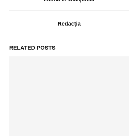
Redacția
RELATED POSTS