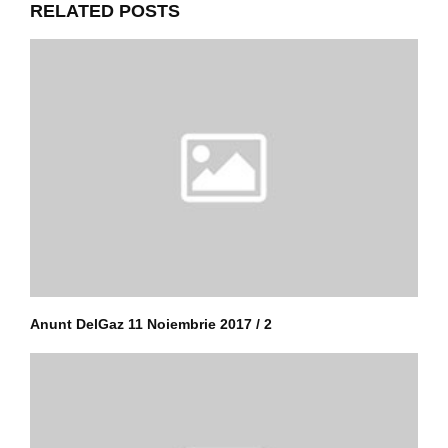
RELATED POSTS
Anunt DelGaz 11 Noiembrie 2017 / 2