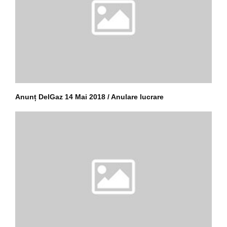
Anunț DelGaz 14 Mai 2018 / Anulare lucrare