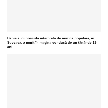
Daniela, cunoscută interpretă de muzică populară, în
Suceava, a murit în mașina condusă de un tânăr de 19
ani