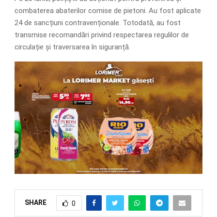
combaterea abaterilor comise de pietoni. Au fost aplicate
24 de sancțiuni contravenționale. Totodată, au fost
transmise recomandări privind respectarea regulilor de
circulație și traversarea în siguranță.
SHARE
0