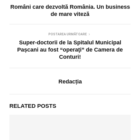
Români care dezvoltă România. Un business
de mare viteză
POSTAREA URMĂTOARE
Super-doctorii de la Spitalul Municipal
Pașcani au fost “operaţi” de Camera de
Conturi!
Redacția
RELATED POSTS