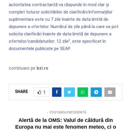
autoritatea contractantă va răspunde în mod clar și
complet tuturor solicitărilor de clarificări/informațiilor
suplimentare este cu 7 zile înainte de data limită de
depunere a ofertelor. Numărul de zile până la care se pot
solicita clarificări înainte de data limită de depunere a
ofertelor/candidaturilor: 12 zile”, este specificat în
documentele publicate pe SEAP.
continuare pe
bzi.ro
SHARE
1
POSTAREA PRECEDENTĂ
Alertă de la OMS: Valul de căldură din
Europa nu mai este fenomen meteo, ci o