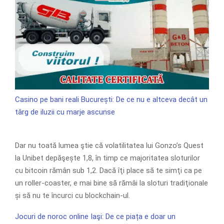
Casino pe bani reali București: De ce nu e altceva decât un
târg de iluzii cu marje ascunse
Dar nu toată lumea ştie că volatilitatea lui Gonzo’s Quest
la Unibet depăşește 1,8, în timp ce majoritatea sloturilor
cu bitcoin rămân sub 1,2. Dacă îţi place să te simţi ca pe
un roller‑coaster, e mai bine să rămâi la sloturi tradiţionale
și să nu te încurci cu blockchain‑ul.
Jocuri de noroc online Iaşi: De ce piața e doar un