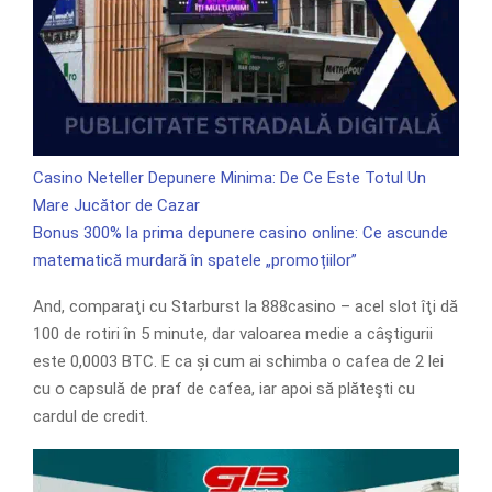
Casino Neteller Depunere Minima: De Ce Este Totul Un
Mare Jucător de Cazar
Bonus 300% la prima depunere casino online: Ce ascunde
matematică murdară în spatele „promoțiilor”
And, comparaţi cu Starburst la 888casino – acel slot îţi dă
100 de rotiri în 5 minute, dar valoarea medie a câştigurii
este 0,0003 BTC. E ca și cum ai schimba o cafea de 2 lei
cu o capsulă de praf de cafea, iar apoi să plăteşti cu
cardul de credit.