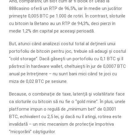
And, comparativ, un slot cum ar fi Book of Dead la
888casino oferă un RTP de 96,5%, iar în medie un jucător
primeşte 0,005 BTC pe 1.000 de rotiri. În contrast, sloturile
cu bitcoin la Betano au un RTP de 94,3%, deci pierzi în
medie 1,2% din capital pe aceeaşi perioadă.
But, atunci când analizezi costul total al deţinerii unui
portofoliu de bitcoin pentru joc, trebuie să adaugi și costul
“cold storage”. Dacă găseşti un portofoliu cu 0,1 BTC şi îl
păstrezi în hardware wallet, cheltuieşti în jur de 0,0007 BTC
anual pe întreţinere – nu sunt bani mici când te joci cu
miza de 0,02 BTC pe sesiune.
Because, o combinaţie de taxe, latenţă şi volatilitate face
ca sloturile cu bitcoin să nu fie o “gold mine”. În plus, unele
platforme impun o regulă de „minimum bet” de 0,0001
BTC, echivalent cu 2,5 lei, şi dacă nu îl atingi, rotirea este
invalidată – un mic mecanism de protecţie împotriva
“micşorării” câştigurilor.