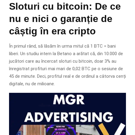
Sloturi cu bitcoin: De ce
nu e nici o garanție de
câștig în era cripto
În primul rând, să lăsăm în urma mitul că 1 BTC = bani
liberi. Un studiu intern la Betano a arătat că, din 10.000 de
jucători care au încercat sloturi cu bitcoin, doar 3% au
înregistrat profituri mai mari de 0,02 BTC pe o sesiune de
45 de minute. Deci, profitul real e de ordinul a câtorva cenți
digitale, nu de milioane.