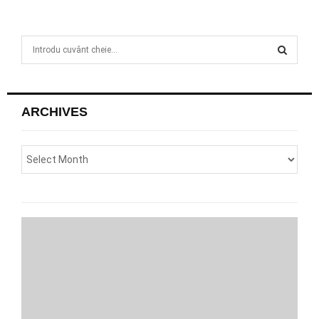
S
e
a
S
r
c
E
ARCHIVES
h
f
A
o
r
R
:
C
H