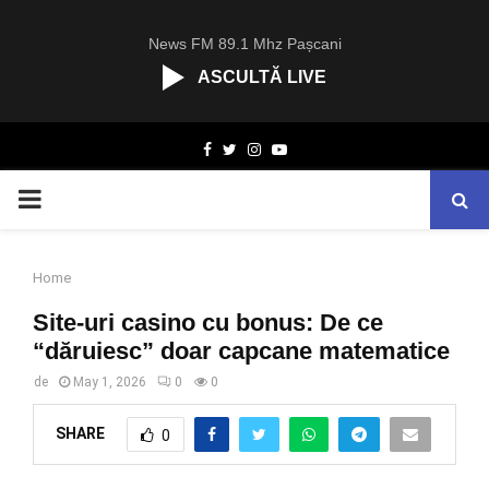
News FM 89.1 Mhz Pașcani
ASCULTĂ LIVE
R
Facebook
Twitter
Instagram
Youtube
C
A
PRIMARY
S
T
.
MENU
N
Home
E
T
Site-uri casino cu bonus: De ce
“dăruiesc” doar capcane matematice
de
May 1, 2026
0
0
SHARE
0