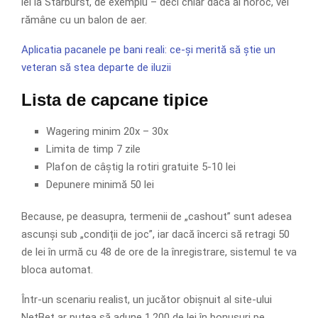
lei la Starburst, de exemplu – deci chiar dacă ai noroc, vei
rămâne cu un balon de aer.
Aplicatia pacanele pe bani reali: ce‑și merită să știe un
veteran să stea departe de iluzii
Lista de capcane tipice
Wagering minim 20x – 30x
Limita de timp 7 zile
Plafon de câștig la rotiri gratuite 5-10 lei
Depunere minimă 50 lei
Because, pe deasupra, termenii de „cashout” sunt adesea
ascunși sub „condiții de joc”, iar dacă încerci să retragi 50
de lei în urmă cu 48 de ore de la înregistrare, sistemul te va
bloca automat.
Într-un scenariu realist, un jucător obișnuit al site-ului
NetBet ar putea să adune 1.200 de lei în bonusuri pe