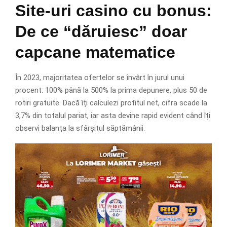
Site-uri casino cu bonus:
De ce “dăruiesc” doar
capcane matematice
În 2023, majoritatea ofertelor se învârt în jurul unui
procent: 100% până la 500% la prima depunere, plus 50 de
rotiri gratuite. Dacă îți calculezi profitul net, cifra scade la
3,7% din totalul pariat, iar asta devine rapid evident când îți
observi balanța la sfârșitul săptămânii.