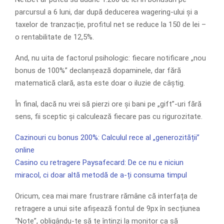
parcursul a 6 luni, dar după deducerea wagering-ului și a
taxelor de tranzacție, profitul net se reduce la 150 de lei –
o rentabilitate de 12,5%.
And, nu uita de factorul psihologic: fiecare notificare „nou
bonus de 100%” declanșează dopaminele, dar fără
matematică clară, asta este doar o iluzie de câștig.
În final, dacă nu vrei să pierzi ore și bani pe „gift”-uri fără
sens, fii sceptic și calculează fiecare pas cu rigurozitate.
Cazinouri cu bonus 200%: Calculul rece al „generozității”
online
Casino cu retragere Paysafecard: De ce nu e niciun
miracol, ci doar altă metodă de a-ți consuma timpul
Oricum, cea mai mare frustrare rămâne că interfața de
retragere a unui site afișează fontul de 9px în secțiunea
“Note”, obligându-te să te întinzi la monitor ca să