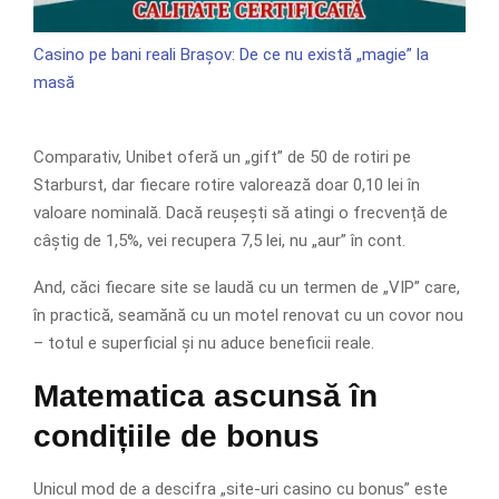
Casino pe bani reali Brașov: De ce nu există „magie” la
masă
Comparativ, Unibet oferă un „gift” de 50 de rotiri pe
Starburst, dar fiecare rotire valorează doar 0,10 lei în
valoare nominală. Dacă reușești să atingi o frecvență de
câștig de 1,5%, vei recupera 7,5 lei, nu „aur” în cont.
And, căci fiecare site se laudă cu un termen de „VIP” care,
în practică, seamănă cu un motel renovat cu un covor nou
– totul e superficial și nu aduce beneficii reale.
Matematica ascunsă în
condițiile de bonus
Unicul mod de a descifra „site-uri casino cu bonus” este