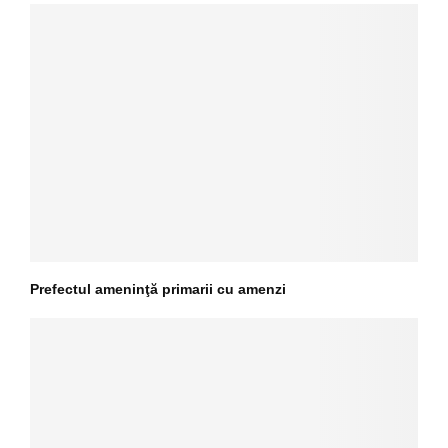
Prefectul ameninţă primarii cu amenzi