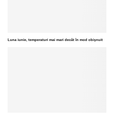
Luna iunie, temperaturi mai mari decât în mod obişnuit