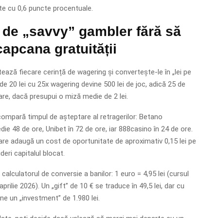
ște cu 0,6 puncte procentuale.
i de „savvy” gambler fără să
capcana gratuității
tează fiecare cerință de wagering și convertește‑le în „lei pe
e 20 lei cu 25x wagering devine 500 lei de joc, adică 25 de
ecare, dacă presupui o miză medie de 2 lei.
 compară timpul de așteptare al retragerilor: Betano
ie 48 de ore, Unibet în 72 de ore, iar 888casino în 24 de ore.
re adaugă un cost de oportunitate de aproximativ 0,15 lei pe
deri capitalul blocat.
 calculatorul de conversie a banilor: 1 euro = 4,95 lei (cursul
prilie 2026). Un „gift” de 10 € se traduce în 49,5 lei, dar cu
ne un „investment” de 1.980 lei.