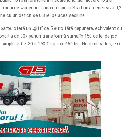
 termeni de wagering. Dacă un spin la Starburst generează 0,2
âne cu un deficit de 0,3 lei pe acea sesiune.
 parte, oferă un „gift” de 5 euro fără depunere, echivalent cu
condiția de 30x pariuri transformă suma în 150 de lei de joc
l simplu: 5 € × 30 = 150 € (aprox. 660 lei). Nu e un cadou, e o