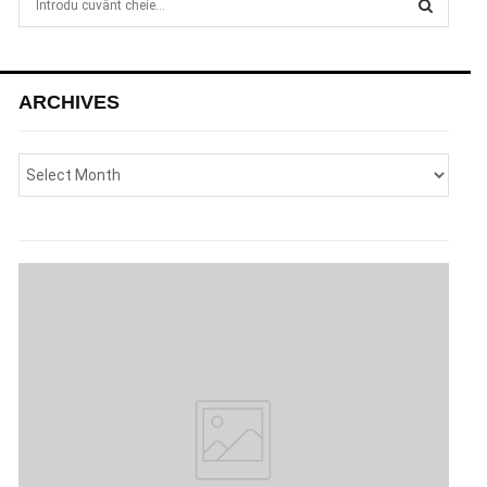
e
a
S
r
c
E
ARCHIVES
h
f
A
o
r
R
:
C
H