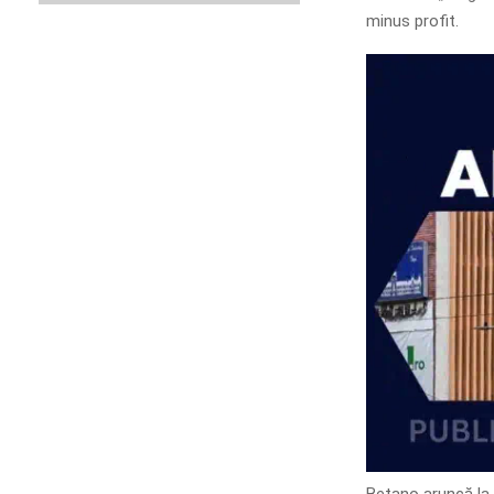
minus profit.
Betano aruncă la p