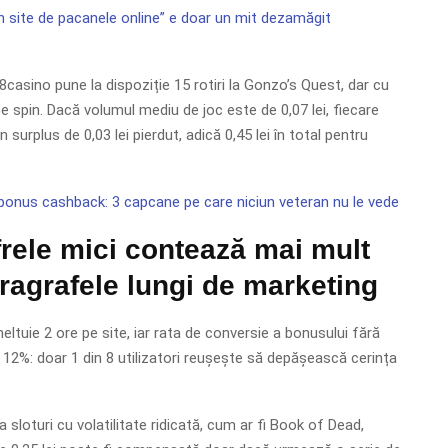
n site de pacanele online” e doar un mit dezamăgit
8casino pune la dispoziție 15 rotiri la Gonzo’s Quest, dar cu
 pe spin. Dacă volumul mediu de joc este de 0,07 lei, fiecare
 surplus de 0,03 lei pierdut, adică 0,45 lei în total pentru
bonus cashback: 3 capcane pe care niciun veteran nu le vede
frele mici contează mai mult
ragrafele lungi de marketing
heltuie 2 ore pe site, iar rata de conversie a bonusului fără
12%: doar 1 din 8 utilizatori reușește să depășească cerința
la sloturi cu volatilitate ridicată, cum ar fi Book of Dead,