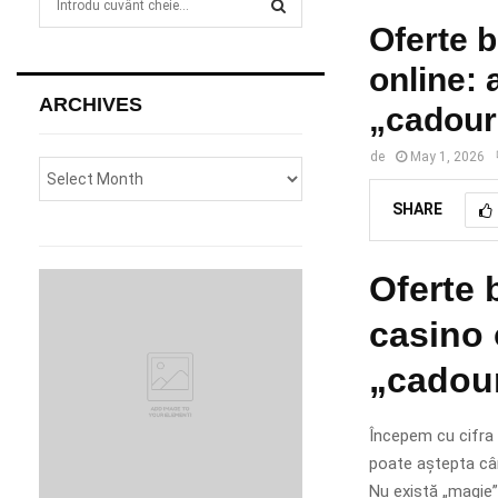
e
Oferte 
a
S
r
online:
c
E
ARCHIVES
„cadour
h
f
A
o
de
May 1, 2026
r
R
:
SHARE
C
H
Oferte 
casino 
„cadour
Începem cu cifra 
poate aștepta cân
Nu există „magie”