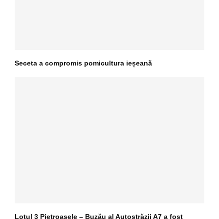
Seceta a compromis pomicultura ieșeană
Lotul 3 Pietroasele – Buzău al Autostrăzii A7 a fost