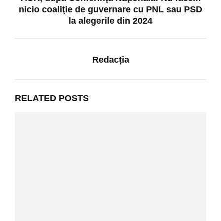
nicio coaliţie de guvernare cu PNL sau PSD
la alegerile din 2024
Redacția
RELATED POSTS