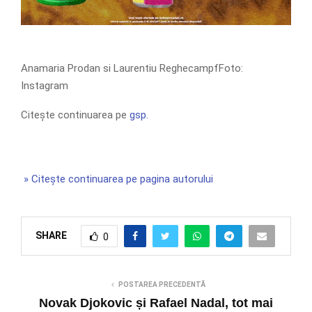
Anamaria Prodan si Laurentiu ReghecampfFoto:
Instagram
Citește continuarea pe
gsp.
» Citește continuarea pe pagina autorului
SHARE
0
POSTAREA PRECEDENTĂ
Novak Djokovic și Rafael Nadal, tot mai