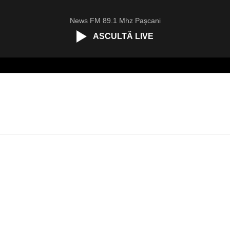
News FM 89.1 Mhz Pașcani
ASCULTĂ LIVE