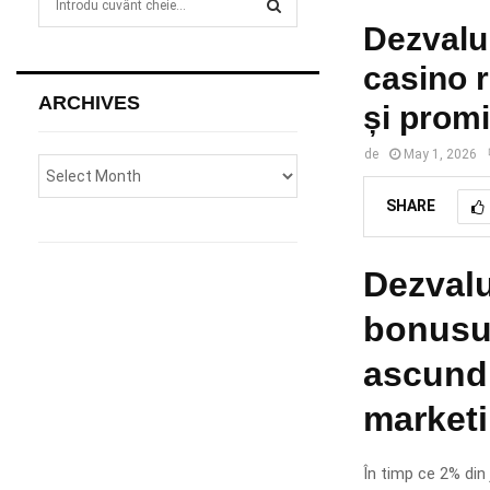
e
Dezvalu
a
S
r
casino 
c
E
ARCHIVES
și promi
h
f
A
o
de
May 1, 2026
r
R
:
SHARE
C
H
Dezvalu
bonusur
ascund 
market
În timp ce 2% din