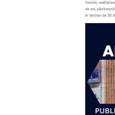
fericirii, realita
de ani, păstrează
în termen de 30 de