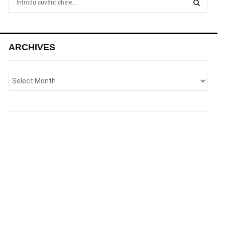
e
a
S
r
c
E
ARCHIVES
h
f
A
o
r
R
:
C
H