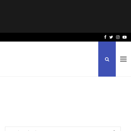
Facebook
Twitter
Insta
Yo
S