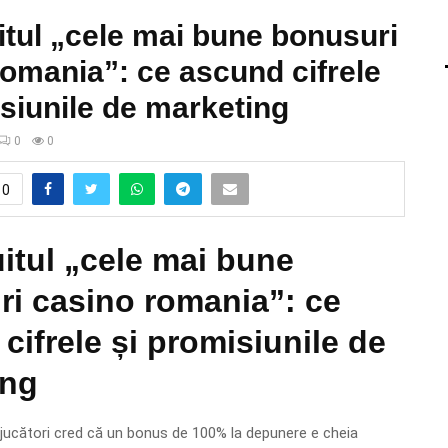
itul „cele mai bune bonusuri
romania”: ce ascund cifrele
siunile de marketing
0
0
0
itul „cele mai bune
i casino romania”: ce
cifrele și promisiunile de
ing
 jucători cred că un bonus de 100% la depunere e cheia