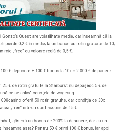
l Gonzo’s Quest are volatilitate medie, dar înseamnă că la
oți pierde 0,2 € în medie; la un bonus cu rotiri gratuite de 10,
n mic „free” cu valoare reală de 0,5 €.
: 100 € depunere + 100 € bonus la 10x = 2 000 € de pariere
: 25 € de rotiri gratuite la Starburst nu depășesc 5 € de
după ce se aplică cerințele de wagering.
888casino oferă 50 rotiri gratuite, dar condiția de 30x
cea „free” într-un cost ascuns de 15 €.
a Unibet, găsești un bonus de 200% la depunere, dar cu un
Ce înseamnă asta? Pentru 50 € primi 100 € bonus, iar apoi