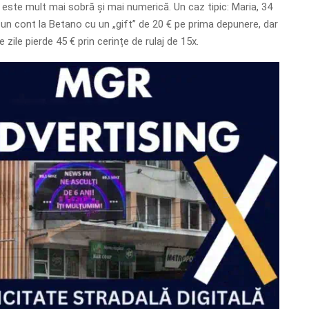
tea este mult mai sobră și mai numerică. Un caz tipic: Maria, 34
 un cont la Betano cu un „gift” de 20 € pe prima depunere, dar
 zile pierde 45 € prin cerințe de rulaj de 15x.