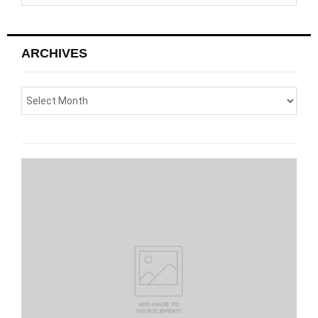
a
S
r
c
E
ARCHIVES
h
f
A
o
r
R
:
C
H