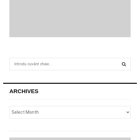
S
e
a
S
r
c
E
ARCHIVES
h
f
A
o
r
R
:
C
H