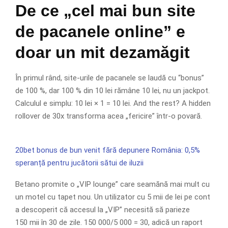
De ce „cel mai bun site
de pacanele online” e
doar un mit dezamăgit
În primul rând, site‑urile de pacanele se laudă cu “bonus”
de 100 %, dar 100 % din 10 lei rămâne 10 lei, nu un jackpot.
Calculul e simplu: 10 lei × 1 = 10 lei. And the rest? A hidden
rollover de 30x transforma acea „fericire” într‑o povară.
20bet bonus de bun venit fără depunere România: 0,5%
speranță pentru jucătorii sătui de iluzii
Betano promite o „VIP lounge” care seamănă mai mult cu
un motel cu tapet nou. Un utilizator cu 5 mii de lei pe cont
a descoperit că accesul la „VIP” necesită să parieze
150 mii în 30 de zile. 150 000/5 000 = 30, adică un raport