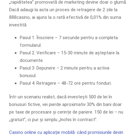
„rapiditatea” promovată de marketing devine doar o glumă.
Dacă adaugi la asta un proces de retragere de 2 zile la
888casino, ai ajuns la o rată efectivă de 0,01% din suma
investită.
Pasul 1: Înscriere – 7 secunde pentru a completa
formularul.
Pasul 2: Verificare – 15‑30 minute de așteptare la
documente.
Pasul 3: Depunere – 2 minute pentru a activa
bonusul.
Pasul 4: Retragere – 48‑72 ore pentru fonduri.
Într-un scenariu realist, dacă investești 500 de lei în
bonusuri fictive, vei pierde aproximativ 30% din bani doar
pe taxe de procesare și cerințe de pariere. 150 de lei – nu
„gratuit”, ci pur și simplu „închis în contract”.
Casino online cu aplicație mobilă: când promisiunile devin