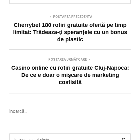
POSTAREA PRECEDENTĂ
Cherrybet 180 rotiri gratuite ofertă pe timp
limitat: Trădeaza-ţi speranţele cu un bonus
de plastic
POSTAREA URMĂTOARE
Casino online cu rotiri gratuite Cluj‑Napoca:
De ce e doar o mișcare de marketing
costisită
Încarcă...
S