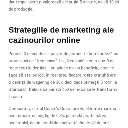
dar timpul pierdut valorează cel puțin 5 minute, adică 10 lei
de producție.
Strategiile de marketing ale
cazinourilor online
Primele 3 secunde ale paginii de pornire te bombardeză cu
promisiuni de “free spins”. Un „free spin” e ca o gumă de
mestecat la dentist – nu aduce niciun beneficiu, doar te
face să stai pe loc. În realitate, fiecare rotire gratuită are
o cerință de wagering de 30x, deci dacă primești 5 rotiri la
Starburst, trebuie să pariezi 150 de lei ca să le transformi
în cash.
Comparativ, slotul Gonzo’s Quest are volatilitate mare, și
prin urmare, un câștig de 0,8% pe rundă poate părea
acceptabil, dar în condițiile unei verificări de 48 de ore,