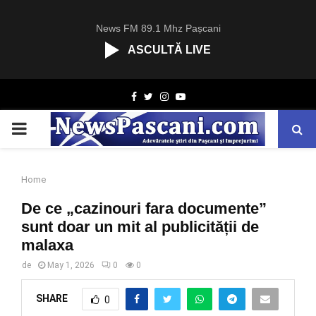
News FM 89.1 Mhz Pașcani
ASCULTĂ LIVE
R
Facebook
Twitter
Instagram
Youtube
C
A
PRIMARY
S
T
.
MENU
N
Home
E
T
De ce „cazinouri fara documente”
sunt doar un mit al publicității de
malaxa
de
May 1, 2026
0
0
SHARE
0