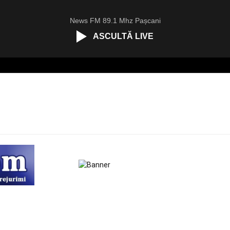
News FM 89.1 Mhz Pașcani
ASCULTĂ LIVE