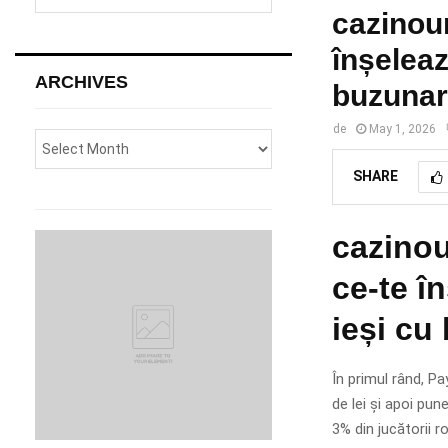
e
cazinour
a
S
r
înșeleaz
c
E
ARCHIVES
buzunar
h
f
A
o
de
May 1, 2026
r
R
:
SHARE
C
H
cazinou
ce‑te î
ieși cu
În primul rând, P
de lei și apoi pun
3% din jucătorii r