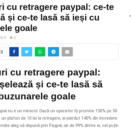
i cu retragere paypal: ce‑te
ă și ce‑te lasă să ieși cu
ele goale
0
0
0
ri cu retragere paypal:
nșelează și ce‑te lasă să
 buzunarele goale
aypal nu e un miracol. Dacă un operator îți promite 150% pe 50
e un plafon de 10 lei la retragere, ai pierdut 140% din încredere.
omâni aleg să depună prin Paypal, iar de 99% dintre ei, cel puțin