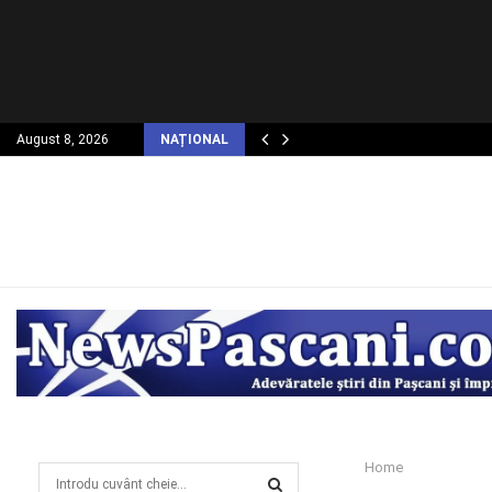
R
August 8, 2026
NAȚIONAL
C
A
S
T
.
N
E
T
Home
S