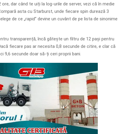
ore, dar când te uiți la log‑urile de server, vezi că în medie
Compară asta cu Starburst, unde fiecare spin durează 3
țelege de ce „rapid” devine un cuvânt de pe lista de sinonime
entru transparență, încă gătește un filtru de 12 pași pentru
Dacă fiecare pas ar necesita 0,8 secunde de citire, e clar că
eci 9,6 secunde doar să-ți ceri proprii bani.