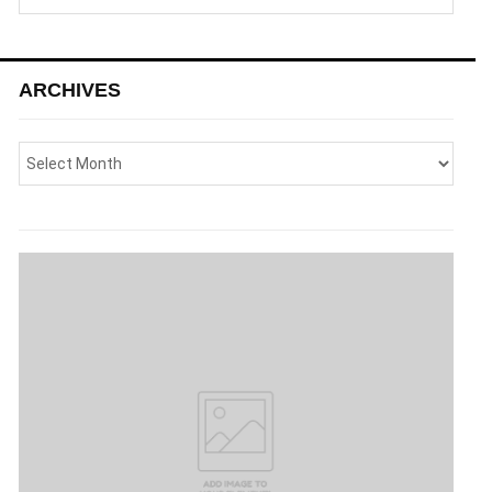
e
a
S
r
c
E
ARCHIVES
h
f
A
o
r
R
:
C
H