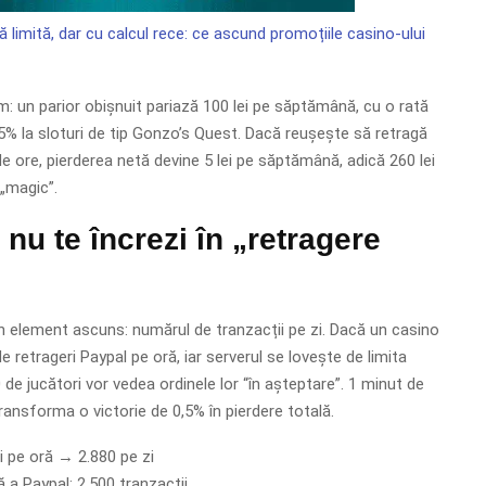
ră limită, dar cu calcul rece: ce ascund promoțiile casino-ului
: un parior obișnuit pariază 100 lei pe săptămână, cu o rată
5% la sloturi de tip Gonzo’s Quest. Dacă reușește să retragă
de ore, pierderea netă devine 5 lei pe săptămână, adică 260 lei
 „magic”.
 nu te încrezi în „retragere
n element ascuns: numărul de tranzacții pe zi. Dacă un casino
retrageri Paypal pe oră, iar serverul se lovește de limita
0 de jucători vor vedea ordinele lor “în așteptare”. 1 minut de
ransforma o victorie de 0,5% în pierdere totală.
i pe oră → 2.880 pe zi
ă a Paypal: 2.500 tranzacții