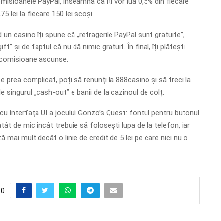
misioanele PayPal, înseamnă că îți vor lua 0,5% din fiecare
75 lei la fiecare 150 lei scoși.
un casino îți spune că „retragerile PayPal sunt gratuite”,
ft” și de faptul că nu dă nimic gratuit. În final, îți plătești
n comisioane ascunse.
 prea complicat, poți să renunți la 888casino și să treci la
nde singurul „cash‑out” e banii de la cazinoul de colț.
cu interfața UI a jocului Gonzo’s Quest: fontul pentru butonul
tât de mic încât trebuie să folosești lupa de la telefon, iar
mai mult decât o linie de credit de 5 lei pe care nici nu o
0