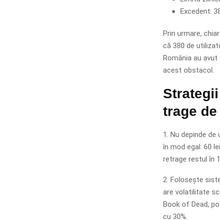
Excedent: 38
Prin urmare, chiar
că 380 de utilizat
România au avut 
acest obstacol.
Strategi
trage de
1. Nu depinde de u
în mod egal: 60 le
retrage restul în 1
2. Folosește siste
are volatilitate s
Book of Dead, poț
cu 30%.