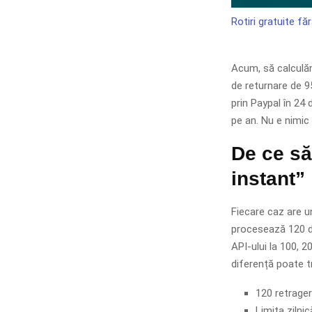
Rotiri gratuite fă
Acum, să calculăm
de returnare de 9
prin Paypal în 24 
pe an. Nu e nimic
De ce să
instant”
Fiecare caz are u
procesează 120 de 
API‑ului la 100, 2
diferență poate t
120 retrager
Limita zilnic