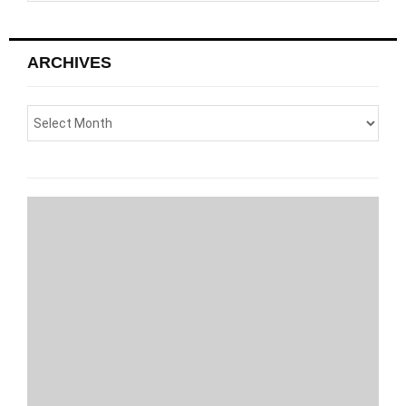
a
S
r
c
E
ARCHIVES
h
f
A
o
r
R
:
C
H