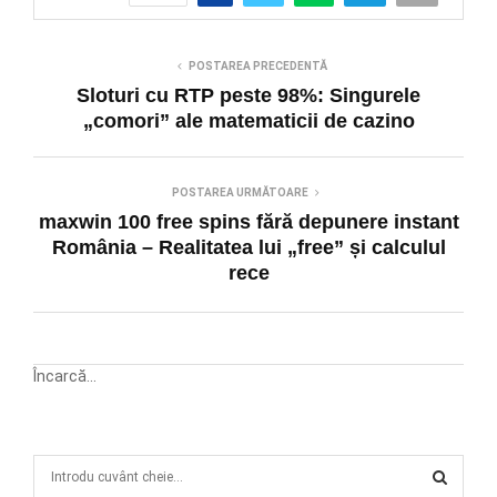
POSTAREA PRECEDENTĂ
Sloturi cu RTP peste 98%: Singurele
„comori” ale matematicii de cazino
POSTAREA URMĂTOARE
maxwin 100 free spins fără depunere instant
România – Realitatea lui „free” și calculul
rece
Încarcă...
S
e