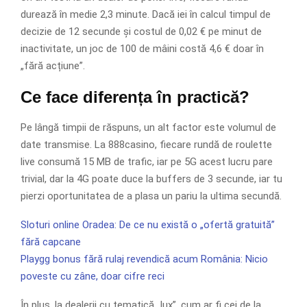
durează în medie 2,3 minute. Dacă iei în calcul timpul de
decizie de 12 secunde și costul de 0,02 € pe minut de
inactivitate, un joc de 100 de mâini costă 4,6 € doar în
„fără acțiune”.
Ce face diferența în practică?
Pe lângă timpii de răspuns, un alt factor este volumul de
date transmise. La 888casino, fiecare rundă de roulette
live consumă 15 MB de trafic, iar pe 5G acest lucru pare
trivial, dar la 4G poate duce la buffers de 3 secunde, iar tu
pierzi oportunitatea de a plasa un pariu la ultima secundă.
Sloturi online Oradea: De ce nu există o „ofertă gratuită”
fără capcane
Playgg bonus fără rulaj revendică acum România: Nicio
poveste cu zâne, doar cifre reci
În plus, la dealerii cu tematică „lux”, cum ar fi cei de la