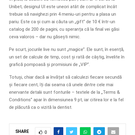
Unibet, designul UI este uneori atât de complicat încât
trebuie să navighezi prin 4 meniu-uri pentru a plasa un
pariu. Este ca și cum ai căuta un „gift” de 10 € într-un
catalog de 200 de pagini, cu speranța că la final vei găsi
ceva valoros – dar nu găsești nimic.
Pe scurt, jocurile live nu sunt „magice”. Ele sunt, în esență,
un set de calcule de timp, cost și rată de câștig, învelite în
grafică pompoasă și promisiuni de „VIP”.
Totuși, chiar dacă ai învățat să calculezi fiecare secundă
și fiecare cent, îți dai seama că unele dintre cele mai
enervante detalii sunt fonturile – textele de la „Terms &
Conditions” apar în dimensiunea 9 pt, iar citirea lor e la fel
de plăcută ca o vizită la dentist.
SHARE
0