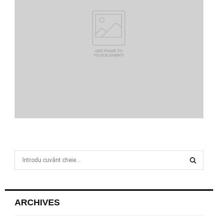
S
e
a
S
r
c
E
ARCHIVES
h
f