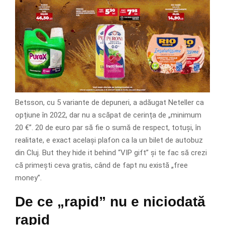
Betsson, cu 5 variante de depuneri, a adăugat Neteller ca
opțiune în 2022, dar nu a scăpat de cerința de „minimum
20 €”. 20 de euro par să fie o sumă de respect, totuși, în
realitate, e exact același plafon ca la un bilet de autobuz
din Cluj. But they hide it behind “VIP gift” și te fac să crezi
că primești ceva gratis, când de fapt nu există „free
money”.
De ce „rapid” nu e niciodată
rapid