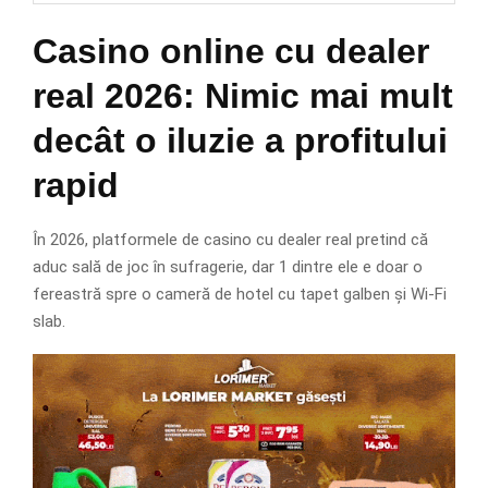
Casino online cu dealer
real 2026: Nimic mai mult
decât o iluzie a profitului
rapid
În 2026, platformele de casino cu dealer real pretind că
aduc sală de joc în sufragerie, dar 1 dintre ele e doar o
fereastră spre o cameră de hotel cu tapet galben și Wi‑Fi
slab.