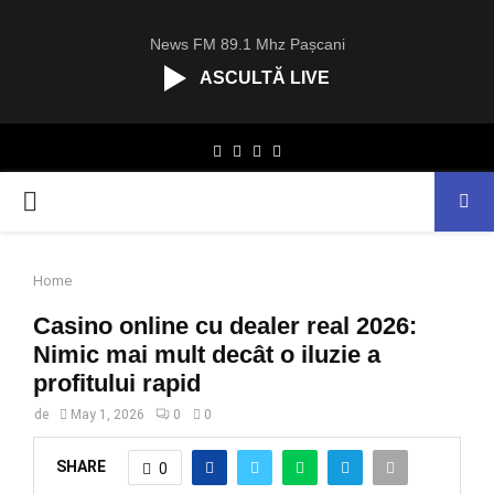
News FM 89.1 Mhz Pașcani
ASCULTĂ LIVE
R
Facebook
Twitter
Instagram
Youtube
C
A
PRIMARY
S
T
.
MENU
N
Home
E
T
Casino online cu dealer real 2026:
Nimic mai mult decât o iluzie a
profitului rapid
de
May 1, 2026
0
0
SHARE
0