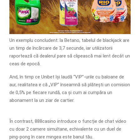
Un exemplu concludent: la Betano, tabelul de blackjack are
un timp de încărcare de 3,7 secunde, iar utilizatorii
raportează că dealerul pare să clipească mai lent decât un
ceas de epocă.
And, în timp ce Unibet își laudă “VIP”‑urile cu baloane de
aur, realitatea e că „VIP” înseamnă să plătești un comision
de 0,5% pe fiecare rundă, ca și cum ai cumpăra un
abonament la un ziar de cartier.
În contrast, 888casino introduce o funcție de chat video
cu doar 2 camere simultane, echivalente cu un duel de
ping‑pong în care mingea este banul tău.