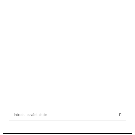
S
e
a
S
r