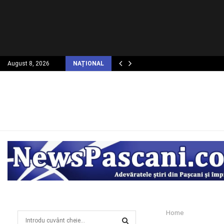
R
August 8, 2026
NAȚIONAL
C
A
S
T
.
N
E
T
Home
S