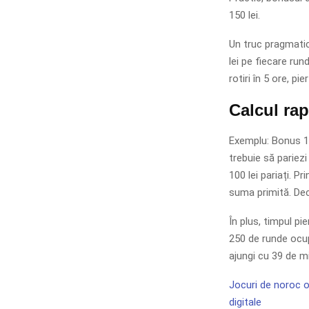
150 lei.
Un truc pragmatic:
lei pe fiecare ru
rotiri în 5 ore, pier
Calcul rap
Exemplu: Bonus 10 
trebuie să pariezi
100 lei pariați. Pr
suma primită. Deci
În plus, timpul p
250 de runde ocup
ajungi cu 39 de m
Jocuri de noroc o
digitale