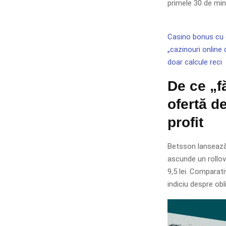
primele 30 de min
Casino bonus cu d
„cazinouri online 
doar calcule reci
De ce „f
ofertă d
profit
Betsson lansează l
ascunde un rollove
9,5 lei. Comparati
indiciu despre obl