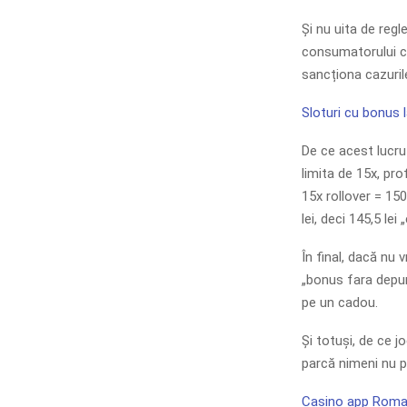
Și nu uita de regl
consumatorului c
sancționa cazuril
Sloturi cu bonus 
De ce acest lucru
limita de 15x, pro
15x rollover = 150
lei, deci 145,5 lei „
În final, dacă nu 
„bonus fara depun
pe un cadou.
Și totuși, de ce j
parcă nimeni nu p
Casino app Romani