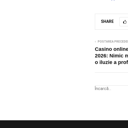
SHARE
POSTAREA PRECEDE
Casino online
2026: Nimic m
o iluzie a prof
Încarcă...