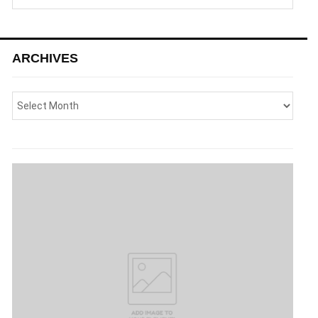
e
a
S
r
c
E
ARCHIVES
h
f
A
o
r
R
:
C
H