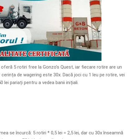
 oferă 5 rotiri free la Gonzo’s Quest, iar fiecare rotire are un
cerința de wagering este 30x. Dacă joci cu 1 leu pe rotire, vei
lei pariați pentru a vedea banii inițiali.
mea se încurcă: 5 rotiri * 0,5 lei = 2,5 lei, dar cu 30x înseamnă