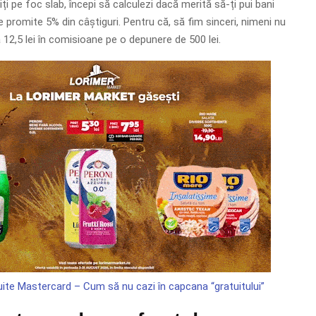
iți pe foc slab, începi să calculezi dacă merită să-ți pui bani
 promite 5% din câștiguri. Pentru că, să fim sinceri, nimeni nu
 12,5 lei în comisioane pe o depunere de 500 lei.
tuite Mastercard – Cum să nu cazi în capcana “gratuitului”