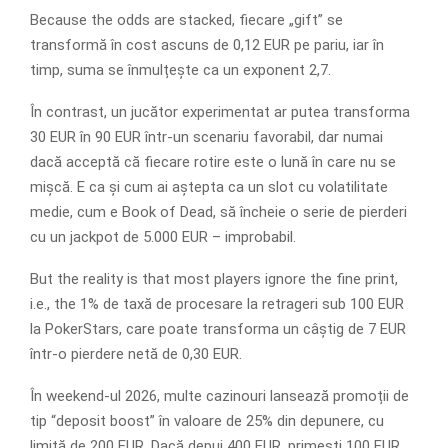
Because the odds are stacked, fiecare „gift” se
transformă în cost ascuns de 0,12 EUR pe pariu, iar în
timp, suma se înmulțește ca un exponent 2,7.
În contrast, un jucător experimentat ar putea transforma
30 EUR în 90 EUR într-un scenariu favorabil, dar numai
dacă acceptă că fiecare rotire este o lună în care nu se
mișcă. E ca și cum ai aștepta ca un slot cu volatilitate
medie, cum e Book of Dead, să încheie o serie de pierderi
cu un jackpot de 5.000 EUR – improbabil.
But the reality is that most players ignore the fine print,
i.e., the 1% de taxă de procesare la retrageri sub 100 EUR
la PokerStars, care poate transforma un câștig de 7 EUR
într-o pierdere netă de 0,30 EUR.
În weekend‑ul 2026, multe cazinouri lansează promoții de
tip “deposit boost” în valoare de 25% din depunere, cu
limită de 200 EUR. Dacă depui 400 EUR, primești 100 EUR