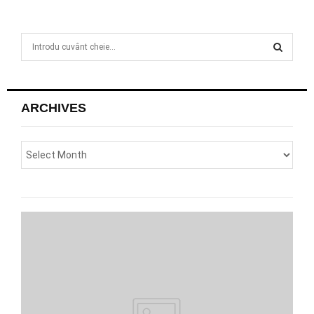
S
e
a
S
r
c
E
ARCHIVES
h
f
A
o
r
R
:
C
H