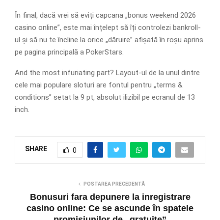
În final, dacă vrei să eviți capcana „bonus weekend 2026
casino online”, este mai înțelept să îți controlezi bankroll-
ul și să nu te încline la orice „dăruire” afișată în roșu aprins
pe pagina principală a PokerStars.
And the most infuriating part? Layout‑ul de la unul dintre
cele mai populare sloturi are fontul pentru „terms &
conditions” setat la 9 pt, absolut ilizibil pe ecranul de 13
inch.
SHARE
0
POSTAREA PRECEDENTĂ
Bonusuri fara depunere la inregistrare
casino online: Ce se ascunde în spatele
promisiunilor de „gratuite”