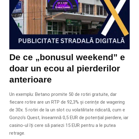
De ce „bonusul weekend” e
doar un ecou al pierderilor
anterioare
Un exemplu: Betano promite 50 de rotiri gratuite, dar
fiecare rotire are un RTP de 92,3% și cerințe de wagering
de 30x. 5 rotiri de la un slot cu volatilitate ridicată, cum e
Gonzo’s Quest, înseamnă 0,5 EUR de potențial pierdere, iar
casino-ul îți cere să pariezi 15 EUR pentru a le putea
retrage.