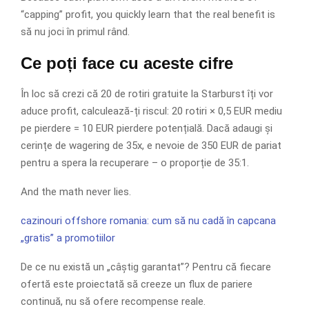
“capping” profit, you quickly learn that the real benefit is
să nu joci în primul rând.
Ce poți face cu aceste cifre
În loc să crezi că 20 de rotiri gratuite la Starburst îți vor
aduce profit, calculează-ți riscul: 20 rotiri × 0,5 EUR mediu
pe pierdere = 10 EUR pierdere potențială. Dacă adaugi și
cerințe de wagering de 35x, e nevoie de 350 EUR de pariat
pentru a spera la recuperare – o proporție de 35:1.
And the math never lies.
cazinouri offshore romania: cum să nu cadă în capcana
„gratis” a promotiilor
De ce nu există un „câștig garantat”? Pentru că fiecare
ofertă este proiectată să creeze un flux de pariere
continuă, nu să ofere recompense reale.