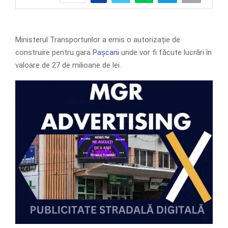
Ministerul Transporturilor a emis o autorizație de
construire pentru gara
Pașcani
unde vor fi făcute lucrări în
valoare de 27 de milioane de lei.