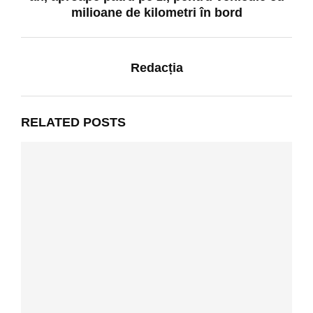
milioane de kilometri în bord
Redacția
RELATED POSTS