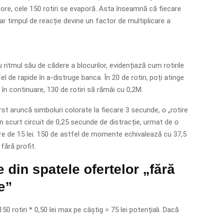
 ore, cele 150 rotiri se evaporă. Asta înseamnă că fiecare
ar timpul de reacție devine un factor de multiplicare a
ritmul său de cădere a blocurilor, evidențiază cum rotirile
fel de rapide în a‑distruge banca. În 20 de rotiri, poți atinge
r în continuare, 130 de rotiri să rămâi cu 0,2M.
st aruncă simboluri colorate la fiecare 3 secunde, o „rotire
n scurt circuit de 0,25 secunde de distracție, urmat de o
e de 15 lei. 150 de astfel de momente echivalează cu 37,5
fără profit.
 din spatele ofertelor „fără
e”
150 rotiri * 0,50 lei max pe câștig = 75 lei potențiali. Dacă