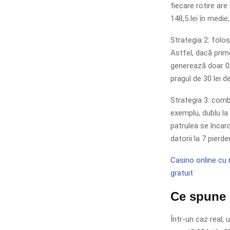
fiecare rotire are
148,5 lei în medie
Strategia 2: folos
Astfel, dacă primel
generează doar 0,07
pragul de 30 lei d
Strategia 3: combi
exemplu, dublu la f
patrulea se încarc
datorii la 7 pierd
Casino online cu 
gratuit
Ce spune r
Într-un caz real, 