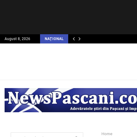
R
August 8, 2026
NAȚIONAL
C
A
S
T
.
N
E
T
Home
S