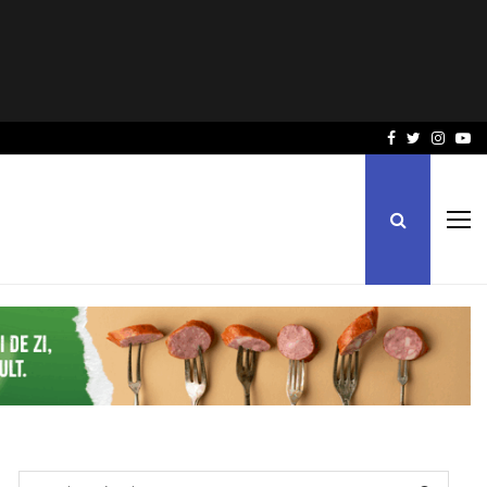
Facebook
Twitter
Insta
Yo
S