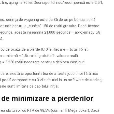
rotire, ajungi la 30 lei. Deci raportul risc/recompensă este 2,5:1,
ino, cerința de wagering este de 35 de ori pe bonus, adică
ectuate pentru a „curăța” 150 de rotiri gratuite. Dacă fiecare
 secunde, acesta înseamnă 21.000 secunde – aproximativ 5,8
ă.
150 de ocazii de a pierde 0,10 lei fiecare – total 15 lei.
re minimă = 1,5x rotiri gratuite în valoare reală.
 = 5.250 rotiri necesare pentru a debloca câștiguri.
rdere, există și oportunitatea de a testa jocuri noi fără risc
iri pot fi comparate cu 3 zile de trial la un software de trading,
ale sunt limitate de capitalul inițial.
i de minimizare a pierderilor
erea sloturilor cu RTP de 98,5% (cum ar fi Mega Joker). Dacă