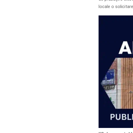
locale o solicitar