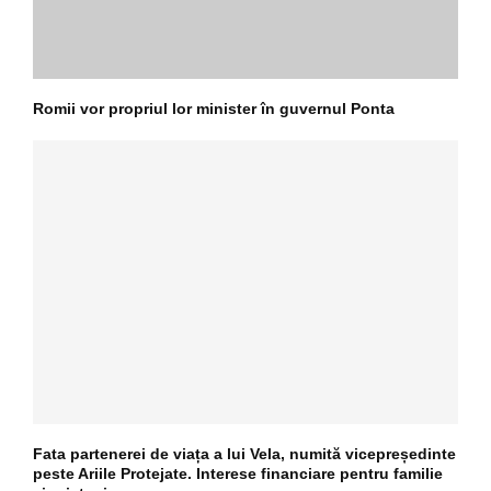
Romii vor propriul lor minister în guvernul Ponta
Fata partenerei de viața a lui Vela, numită vicepreședinte
peste Ariile Protejate. Interese financiare pentru familie