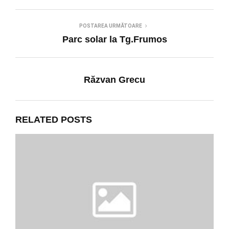
POSTAREA URMĂTOARE
Parc solar la Tg.Frumos
Răzvan Grecu
RELATED POSTS