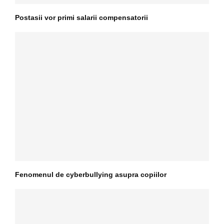
Postasii vor primi salarii compensatorii
Fenomenul de cyberbullying asupra copiilor