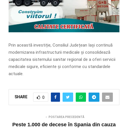
Prin această investiție, Consiliul Județean Iași continuă
modernizarea infrastructurii medicale și consolidează
capacitatea sistemului sanitar regional de a oferi servicii
medicale sigure, eficiente și conforme cu standardele
actuale.
SHARE
0
POSTAREA PRECEDENTĂ
Peste 1.000 de decese în Spania din cauza