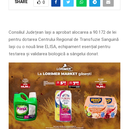
SHARE
0
Consiliul Județean Iași a aprobat alocarea a 90.172 de lei
pentru dotarea Centrului Regional de Transfuzie Sanguină
Iași cu o nouă linie ELISA, echipament esențial pentru
testarea și validarea biologică a sângelui donat.