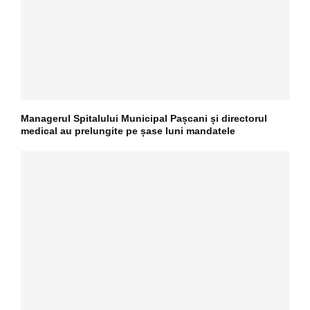
Managerul Spitalului Municipal Pașcani și directorul
medical au prelungite pe șase luni mandatele