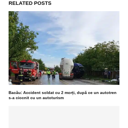
RELATED POSTS
Bacău: Accident soldat cu 2 morți, după ce un autotren
s-a ciocnit cu un autoturism