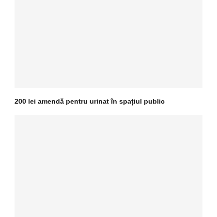
200 lei amendă pentru urinat în spațiul public