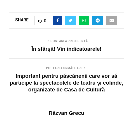
SHARE
0
POSTAREA PRECEDENTĂ
În sfârşit! Vin indicatoarele!
POSTAREA URMĂTOARE
Important pentru păşcănenii care vor să
participe la spectacolele de teatru şi colinde,
organizate de Casa de Cultură
Răzvan Grecu