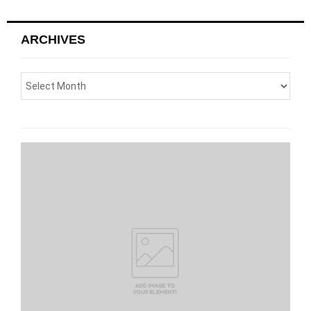
a
S
r
c
E
ARCHIVES
h
f
A
o
r
R
:
C
H