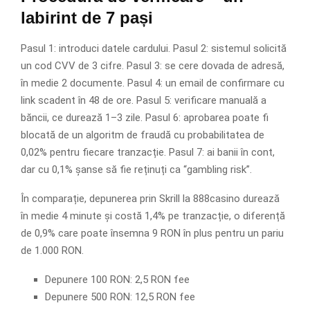
labirint de 7 pași
Pasul 1: introduci datele cardului. Pasul 2: sistemul solicită
un cod CVV de 3 cifre. Pasul 3: se cere dovada de adresă,
în medie 2 documente. Pasul 4: un email de confirmare cu
link scadent în 48 de ore. Pasul 5: verificare manuală a
băncii, ce durează 1–3 zile. Pasul 6: aprobarea poate fi
blocată de un algoritm de fraudă cu probabilitatea de
0,02% pentru fiecare tranzacție. Pasul 7: ai banii în cont,
dar cu 0,1% șanse să fie reținuți ca “gambling risk”.
În comparație, depunerea prin Skrill la 888casino durează
în medie 4 minute și costă 1,4% pe tranzacție, o diferență
de 0,9% care poate însemna 9 RON în plus pentru un pariu
de 1.000 RON.
Depunere 100 RON: 2,5 RON fee
Depunere 500 RON: 12,5 RON fee