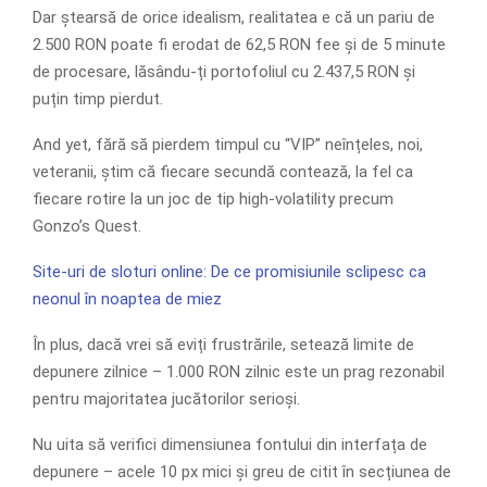
Dar ștearsă de orice idealism, realitatea e că un pariu de
2.500 RON poate fi erodat de 62,5 RON fee și de 5 minute
de procesare, lăsându-ți portofoliul cu 2.437,5 RON și
puțin timp pierdut.
And yet, fără să pierdem timpul cu “VIP” neînțeles, noi,
veteranii, știm că fiecare secundă contează, la fel ca
fiecare rotire la un joc de tip high‑volatility precum
Gonzo’s Quest.
Site‑uri de sloturi online: De ce promisiunile sclipesc ca
neonul în noaptea de miez
În plus, dacă vrei să eviți frustrările, setează limite de
depunere zilnice – 1.000 RON zilnic este un prag rezonabil
pentru majoritatea jucătorilor serioși.
Nu uita să verifici dimensiunea fontului din interfața de
depunere – acele 10 px mici și greu de citit în secțiunea de