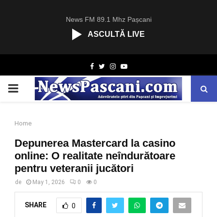
News FM 89.1 Mhz Pașcani
ASCULTĂ LIVE
R
Facebook
Twitter
Instagram
Youtube
C
A
PRIMARY
S
T
.
MENU
N
Home
E
T
Depunerea Mastercard la casino
online: O realitate neîndurătoare
pentru veteranii jucători
de
May 1, 2026
0
0
SHARE
0