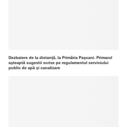
Dezbatere de la distanţă, la Primăria Paşcani. Primarul
așteaptă sugestii scrise pe regulamentul serviciului
public de apă și canalizare