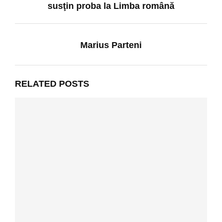
susţin proba la Limba română
Marius Parteni
RELATED POSTS