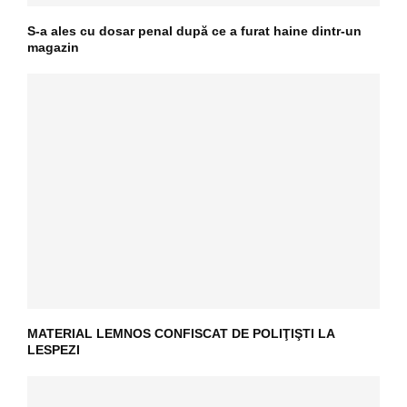
S-a ales cu dosar penal după ce a furat haine dintr-un
magazin
MATERIAL LEMNOS CONFISCAT DE POLIŢIŞTI LA
LESPEZI