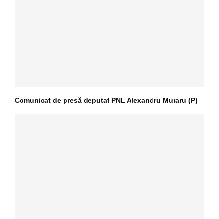
Comunicat de presă deputat PNL Alexandru Muraru (P)