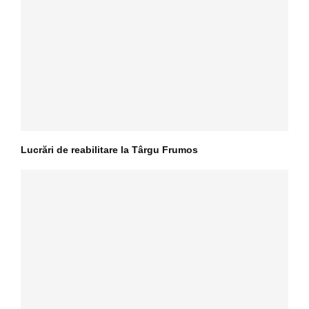
Lucrări de reabilitare la Târgu Frumos