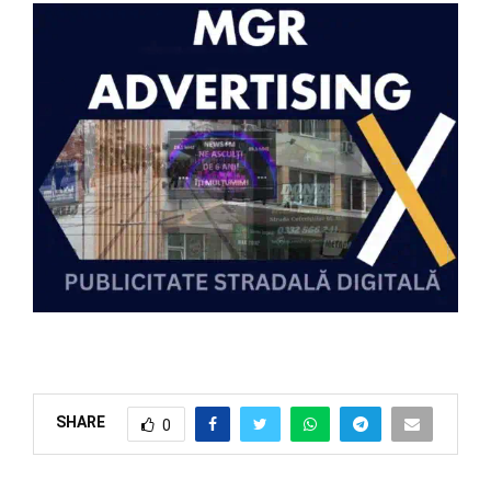
SHARE
0